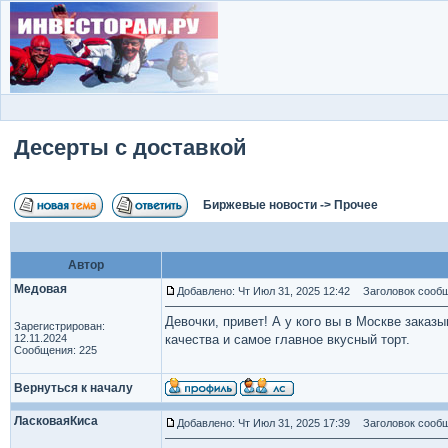
Десерты с доставкой
Биржевые новости
->
Прочее
Автор
Медовая
Добавлено: Чт Июл 31, 2025 12:42
Заголовок сообще
Девочки, привет! А у кого вы в Москве заказ
Зарегистрирован:
12.11.2024
качества и самое главное вкусный торт.
Сообщения: 225
Вернуться к началу
ЛасковаяКиса
Добавлено: Чт Июл 31, 2025 17:39
Заголовок сообщ