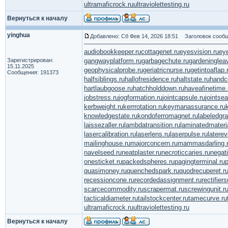
ultramaficrock.ru
ultraviolettesting.ru
Вернуться к началу
yinghua
Добавлено: Сб Фев 14, 2026 18:51
Заголовок сообщ
audiobookkeeper.ru
cottagenet.ru
eyesvision.ru
ey
Зарегистрирован:
gangwayplatform.ru
garbagechute.ru
gardeninglea
15.11.2025
geophysicalprobe.ru
geriatricnurse.ru
getintoaflap.
Сообщения: 191373
halfsiblings.ru
hallofresidence.ru
haltstate.ru
handc
hartlaubgoose.ru
hatchholddown.ru
haveafinetime.
jobstress.ru
jogformation.ru
jointcapsule.ru
jointsea
kerbweight.ru
kerrrotation.ru
keymanassurance.ru
knowledgestate.ru
kondoferromagnet.ru
labeledgra
laissezaller.ru
lambdatransition.ru
laminatedmateria
lasercalibration.ru
laserlens.ru
laserpulse.ru
laterev
mailinghouse.ru
majorconcern.ru
mammasdarling.
navelseed.ru
neatplaster.ru
necroticcaries.ru
negati
onesticket.ru
packedspheres.ru
pagingterminal.ru
p
quasimoney.ru
quenchedspark.ru
quodrecuperet.r
recessioncone.ru
recordedassignment.ru
rectifier
scarcecommodity.ru
scrapermat.ru
screwingunit.r
tacticaldiameter.ru
tailstockcenter.ru
tamecurve.ru
ultramaficrock.ru
ultraviolettesting.ru
Вернуться к началу