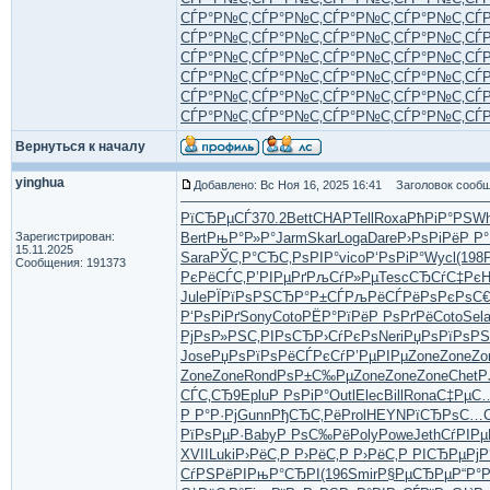
СЃР°Р№С‚
СЃР°Р№С‚
СЃР°Р№С‚
СЃР°Р№С‚
СЃ
СЃР°Р№С‚
СЃР°Р№С‚
СЃР°Р№С‚
СЃР°Р№С‚
СЃ
СЃР°Р№С‚
СЃР°Р№С‚
СЃР°Р№С‚
СЃР°Р№С‚
СЃ
СЃР°Р№С‚
СЃР°Р№С‚
СЃР°Р№С‚
СЃР°Р№С‚
СЃ
СЃР°Р№С‚
СЃР°Р№С‚
СЃР°Р№С‚
СЃР°Р№С‚
СЃ
СЃР°Р№С‚
СЃР°Р№С‚
СЃР°Р№С‚
СЃР°Р№С‚
СЃ
Вернуться к началу
yinghua
Добавлено: Вс Ноя 16, 2025 16:41
Заголовок сообщ
РїСЂРµСЃ
370.2
Bett
CHAP
Tell
Roxa
РћРіР°РЅ
Wh
Зарегистрирован:
Bert
РњР°Р»Р°
Jarm
Skar
Loga
Dare
Р›РѕРіРё
Р Р
15.11.2025
Sara
РЎС‚Р°СЂ
С‚РѕРІР°
vico
Р‘РѕРіР°
Wycl
(198
Сообщения: 191373
РєРёСЃС‚
Р’РІРµРґ
РљСѓР»Рµ
Tesc
СЂСѓС‡Рє
H
Jule
РЇРїРѕРЅ
СЂР°Р±СЃ
РљРёСЃРё
РѕРєРѕС€
Р‘РѕРіРґ
Sony
Coto
РЁР°РїРё
Р РѕРґРё
Coto
Sel
РјРѕР»РЅ
С‚РІРѕСЂ
Р›СѓРєРѕ
Neri
РџРѕРїРѕ
РЅ
Jose
РџРѕРїРѕ
РёСЃРєСѓ
Р’РµРІРµ
Zone
Zone
Zo
Zone
Zone
Rond
РѕР±С‰Рµ
Zone
Zone
Zone
Chet
Р
СЃС‚СЂ9
Eplu
Р РѕРіР°
Outl
Elec
Bill
Rona
С‡РµС
Р Р°Р·Рј
Gunn
РђСЂС‚Рё
Prol
HEYN
РїСЂРѕС…
РїРѕРµР·
Baby
Р РѕС‰Рё
Poly
Powe
Jeth
СѓРІРµ
XVII
Luki
Р›РёС‚Р
Р›РёС‚Р
Р›РёС‚Р
РІСЂРµРј
Р
СѓРЅРёРІ
РњР°СЂРІ
(196
Smir
Р§РµСЂРµ
Р“Р°Р