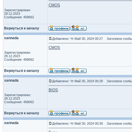
CMOS
Зарегистрирован:
28.12.2023
Сообщения: 458062
Вернуться к началу
xannada
Добавлено: Чт Май 30, 2024 00:27
Заголовок сообщ
CMOS
Зарегистрирован:
28.12.2023
Сообщения: 458062
Вернуться к началу
xannada
Добавлено: Чт Май 30, 2024 00:28
Заголовок сообщ
BIOS
Зарегистрирован:
28.12.2023
Сообщения: 458062
Вернуться к началу
xannada
Добавлено: Чт Май 30, 2024 00:30
Заголовок сообщ