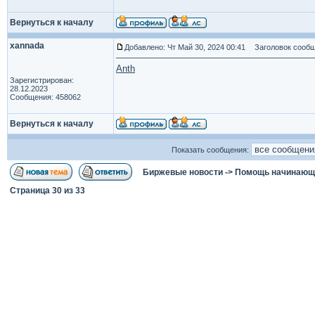
Вернуться к началу
xannada
Добавлено: Чт Май 30, 2024 00:41
Заголовок сообщ
Anth
Зарегистрирован:
28.12.2023
Сообщения: 458062
Вернуться к началу
Показать сообщения:
Биржевые новости
->
Помощь начинаю
Страница
30
из
33