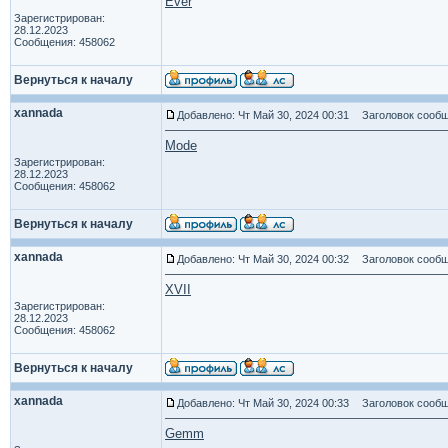
Ever
Зарегистрирован:
28.12.2023
Сообщения: 458062
Вернуться к началу
xannada
Добавлено: Чт Май 30, 2024 00:31
Заголовок сообщ
Mode
Зарегистрирован:
28.12.2023
Сообщения: 458062
Вернуться к началу
xannada
Добавлено: Чт Май 30, 2024 00:32
Заголовок сообщ
XVII
Зарегистрирован:
28.12.2023
Сообщения: 458062
Вернуться к началу
xannada
Добавлено: Чт Май 30, 2024 00:33
Заголовок сообщ
Gemm