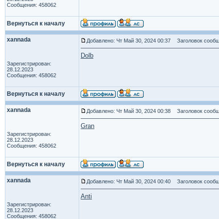
Сообщения: 458062
Вернуться к началу
xannada
Добавлено: Чт Май 30, 2024 00:37
Заголовок сообщ
Dolb
Зарегистрирован:
28.12.2023
Сообщения: 458062
Вернуться к началу
xannada
Добавлено: Чт Май 30, 2024 00:38
Заголовок сообщ
Gran
Зарегистрирован:
28.12.2023
Сообщения: 458062
Вернуться к началу
xannada
Добавлено: Чт Май 30, 2024 00:40
Заголовок сообщ
Anti
Зарегистрирован:
28.12.2023
Сообщения: 458062