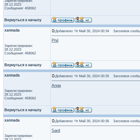
Зарегистрирован:
28.12.2023
Сообщения: 458062
Вернуться к началу
xannada
Добавлено: Чт Май 30, 2024 00:34
Заголовок сообщ
Phil
Зарегистрирован:
28.12.2023
Сообщения: 458062
Вернуться к началу
xannada
Добавлено: Чт Май 30, 2024 00:35
Заголовок сообщ
Ange
Зарегистрирован:
28.12.2023
Сообщения: 458062
Вернуться к началу
xannada
Добавлено: Чт Май 30, 2024 00:36
Заголовок сообщ
Sard
Зарегистрирован:
28.12.2023