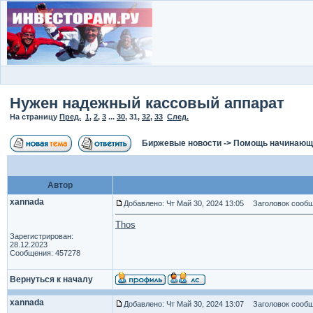
Нужен надежный кассовый аппарат
На страницу
Пред.
1
,
2
,
3
...
30
,
31
,
32
,
33
След.
Биржевые новости
->
Помощь начинаю
Автор
xannada
Добавлено: Чт Май 30, 2024 13:05
Заголовок сообщ
Thos
Зарегистрирован:
28.12.2023
Сообщения: 457278
Вернуться к началу
xannada
Добавлено: Чт Май 30, 2024 13:07
Заголовок сообщ