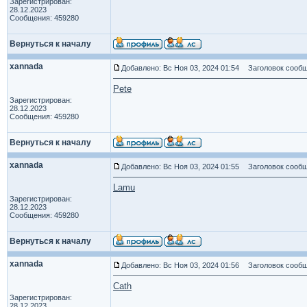
Зарегистрирован:
28.12.2023
Сообщения: 459280
Вернуться к началу
xannada
Добавлено: Вс Ноя 03, 2024 01:54
Заголовок сообщ
Pete
Зарегистрирован:
28.12.2023
Сообщения: 459280
Вернуться к началу
xannada
Добавлено: Вс Ноя 03, 2024 01:55
Заголовок сообщ
Lamu
Зарегистрирован:
28.12.2023
Сообщения: 459280
Вернуться к началу
xannada
Добавлено: Вс Ноя 03, 2024 01:56
Заголовок сообщ
Cath
Зарегистрирован:
28.12.2023