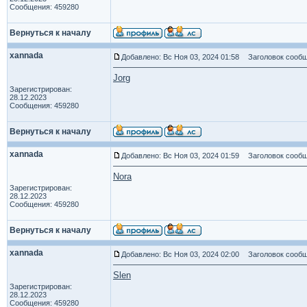
Сообщения: 459280
Вернуться к началу
xannada
Добавлено: Вс Ноя 03, 2024 01:58
Заголовок сообщ
Jorg
Зарегистрирован:
28.12.2023
Сообщения: 459280
Вернуться к началу
xannada
Добавлено: Вс Ноя 03, 2024 01:59
Заголовок сообщ
Nora
Зарегистрирован:
28.12.2023
Сообщения: 459280
Вернуться к началу
xannada
Добавлено: Вс Ноя 03, 2024 02:00
Заголовок сообщ
Slen
Зарегистрирован:
28.12.2023
Сообщения: 459280