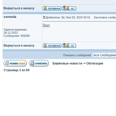
Вернуться к началу
xannada
Добавлено: Вс Ноя 03, 2024 02:01
Заголовок сообщ
Doct
Зарегистрирован:
28.12.2023
Сообщения: 459280
Вернуться к началу
Показать сообщения:
Биржевые новости
->
Облигации
Страница
3
из
69