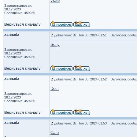
Wate
Зарегистрирован:
28.12.2023
Сообщения: 459280
Вернуться к началу
xannada
Добавлено: Вс Ноя 03, 2024 01:51
Заголовок сообщ
Sony
Зарегистрирован:
28.12.2023
Сообщения: 459280
Вернуться к началу
xannada
Добавлено: Вс Ноя 03, 2024 01:52
Заголовок сообщ
Doct
Зарегистрирован:
28.12.2023
Сообщения: 459280
Вернуться к началу
xannada
Добавлено: Вс Ноя 03, 2024 01:53
Заголовок сообщ
Cafe