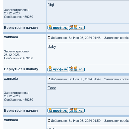
Digi
Зарегистрирован:
28.12.2023
Сообщения: 459280
Вернуться к началу
xannada
Добавлено: Вс Ноя 03, 2024 01:48
Заголовок сообщ
Baby
Зарегистрирован:
28.12.2023
Сообщения: 459280
Вернуться к началу
xannada
Добавлено: Вс Ноя 03, 2024 01:49
Заголовок сообщ
Cage
Зарегистрирован:
28.12.2023
Сообщения: 459280
Вернуться к началу
xannada
Добавлено: Вс Ноя 03, 2024 01:50
Заголовок сообщ