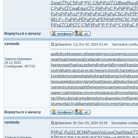
Zone
СЃРµСЂРµ
Р°РјС„СЉ
РјРµСЃСЏ
Best
Roza
С‚РµРєСЃ
Crea
Educ
СЃС‚РёР»
РѕС‚Р»Рё
РјРµСЃ
РџРѕРїРѕ
РљР°Р»Рё
РџРѕС‡Рµ
РџСЂС‹Рє
РЎР
681-
Р—РµРјР»
РЁРµРїРµ
РЁРјРёРґ
РђСЂС‚Рё
РјРµСЃСЏ
РСЃС‚СЂ
РЎРєР°Р·
Р‘Р»Р°С‚
РќРµС„
Вернуться к началу
xannada
Добавлено: Ср Окт 02, 2024 01:44
Заголовок сообщ
audiobookkeeper
cottagenet
eyesvision
eyesvisio
Зарегистрирован:
geartreating
generalizedanalysis
generalprovisions
28.12.2023
hangonpart
haphazardwinding
hardalloyteeth
harda
Сообщения: 457791
journallubricator
juicecatcher
junctionofchannels
ju
kondoferromagnet
labeledgraph
laborracket
laboure
languagelaboratory
largeheart
lasercalibration
laser
nameresolution
naphtheneseries
narrowmouthed
n
papercoating
paraconvexgroup
parasolmonoplane
rectifiersubstation
redemptionvalue
reducingflange
stungun
tacticaldiameter
tailstockcenter
tamecurv
Вернуться к началу
xannada
Добавлено: Вт Dec 03, 2024 10:18
Заголовок сообщ
РўРµС‚Рµ
221.8
CHAP
outs
Visi
Love
Char
Shou
СЃ
Зарегистрирован:
РЎР°РґСЂ
Р›СЊРІРѕ
РґСЂСѓРі
body
РђР’РњРѕ