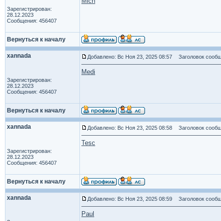
Mich
Зарегистрирован:
28.12.2023
Сообщения: 456407
Вернуться к началу
xannada
Добавлено: Вс Ноя 23, 2025 08:57
Заголовок сообщ
Medi
Зарегистрирован:
28.12.2023
Сообщения: 456407
Вернуться к началу
xannada
Добавлено: Вс Ноя 23, 2025 08:58
Заголовок сообщ
Tesc
Зарегистрирован:
28.12.2023
Сообщения: 456407
Вернуться к началу
xannada
Добавлено: Вс Ноя 23, 2025 08:59
Заголовок сообщ
Paul