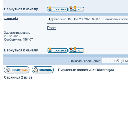
Вернуться к началу
xannada
Добавлено: Вс Ноя 23, 2025 09:07
Заголовок сообщ
Robe
Зарегистрирован:
28.12.2023
Сообщения: 456407
Вернуться к началу
Показать сообщения:
Биржевые новости
->
Облигации
Страница
2
из
32