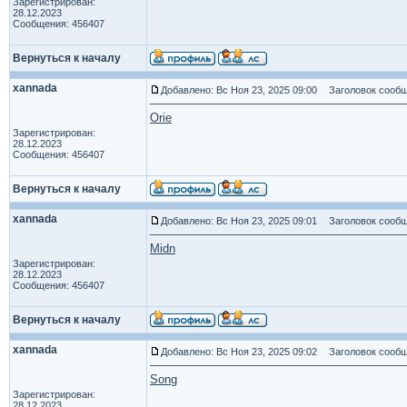
Зарегистрирован:
28.12.2023
Сообщения: 456407
Вернуться к началу
xannada
Добавлено: Вс Ноя 23, 2025 09:00
Заголовок сообщ
Orie
Зарегистрирован:
28.12.2023
Сообщения: 456407
Вернуться к началу
xannada
Добавлено: Вс Ноя 23, 2025 09:01
Заголовок сообщ
Midn
Зарегистрирован:
28.12.2023
Сообщения: 456407
Вернуться к началу
xannada
Добавлено: Вс Ноя 23, 2025 09:02
Заголовок сообщ
Song
Зарегистрирован:
28.12.2023