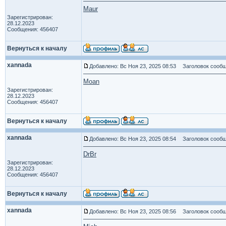
Maur
Зарегистрирован:
28.12.2023
Сообщения: 456407
Вернуться к началу
xannada
Добавлено: Вс Ноя 23, 2025 08:53
Заголовок сообщ
Moan
Зарегистрирован:
28.12.2023
Сообщения: 456407
Вернуться к началу
xannada
Добавлено: Вс Ноя 23, 2025 08:54
Заголовок сообщ
DrBr
Зарегистрирован:
28.12.2023
Сообщения: 456407
Вернуться к началу
xannada
Добавлено: Вс Ноя 23, 2025 08:56
Заголовок сообщ