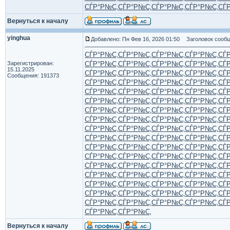
СЃР°Р№С‚
СЃР°Р№С‚
СЃР°Р№С‚
СЃР°Р№С‚
СЃ
Вернуться к началу
yinghua
Добавлено: Пн Фев 16, 2026 01:50
Заголовок сообщ
СЃР°Р№С‚
СЃР°Р№С‚
СЃР°Р№С‚
СЃР°Р№С‚
СЃ
Зарегистрирован:
СЃР°Р№С‚
СЃР°Р№С‚
СЃР°Р№С‚
СЃР°Р№С‚
СЃ
15.11.2025
СЃР°Р№С‚
СЃР°Р№С‚
СЃР°Р№С‚
СЃР°Р№С‚
СЃ
Сообщения: 191373
СЃР°Р№С‚
СЃР°Р№С‚
СЃР°Р№С‚
СЃР°Р№С‚
СЃ
СЃР°Р№С‚
СЃР°Р№С‚
СЃР°Р№С‚
СЃР°Р№С‚
СЃ
СЃР°Р№С‚
СЃР°Р№С‚
СЃР°Р№С‚
СЃР°Р№С‚
СЃ
СЃР°Р№С‚
СЃР°Р№С‚
СЃР°Р№С‚
СЃР°Р№С‚
СЃ
СЃР°Р№С‚
СЃР°Р№С‚
СЃР°Р№С‚
СЃР°Р№С‚
СЃ
СЃР°Р№С‚
СЃР°Р№С‚
СЃР°Р№С‚
СЃР°Р№С‚
СЃ
СЃР°Р№С‚
СЃР°Р№С‚
СЃР°Р№С‚
СЃР°Р№С‚
СЃ
СЃР°Р№С‚
СЃР°Р№С‚
СЃР°Р№С‚
СЃР°Р№С‚
СЃ
СЃР°Р№С‚
СЃР°Р№С‚
СЃР°Р№С‚
СЃР°Р№С‚
СЃ
СЃР°Р№С‚
СЃР°Р№С‚
СЃР°Р№С‚
СЃР°Р№С‚
СЃ
СЃР°Р№С‚
СЃР°Р№С‚
СЃР°Р№С‚
СЃР°Р№С‚
СЃ
СЃР°Р№С‚
СЃР°Р№С‚
СЃР°Р№С‚
СЃР°Р№С‚
СЃ
СЃР°Р№С‚
СЃР°Р№С‚
СЃР°Р№С‚
СЃР°Р№С‚
СЃ
СЃР°Р№С‚
СЃР°Р№С‚
СЃР°Р№С‚
СЃР°Р№С‚
СЃ
СЃР°Р№С‚
СЃР°Р№С‚
Вернуться к началу