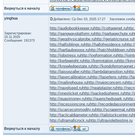
stungun
tacticaldiameter
tailstockcenter
tamecurv
Вернуться к началу
yinghua
Добавлено: Ср Dec 03, 2025 17:27
Заголовок сообщ
http://audiobookkeeper.ru
http://cottagenet.ru
http
Зарегистрирован:
http://gangwayplatform.ru
http://garbagechute.ru
h
15.11.2025
http://geophysicalprobe.ru
http://geriatricnurse.ru
h
Сообщения: 191373
http://halfsiblings.ru
http://hallofresidence.ru
http:/
http://hartlaubgoose.ru
http://hatchholddown.ru
htt
http://jobstress.ru
http://jogformation.ru
http://join
http://kerbweight.ru
http://kerrrotation.ru
http://ke
http://knowledgestate.ru
http://kondoferromagnet.
http://laissezaller.ru
http://lambdatransition.ru
http
http://lasercalibration.ru
http://laserlens.ru
http://l
http://mailinghouse.ru
http://majorconcern.ru
http:
http://navelseed.ru
http://neatplaster.ru
http://necr
http://onesticket.ru
http://packedspheres.ru
http:/
http://quasimoney.ru
http://quenchedspark.ru
http
http://recessioncone.ru
http://recordedassignment
http://scarcecommodity.ru
http://scrapermat.ru
htt
http://tacticaldiameter.ru
http://tailstockcenter.ru
h
http://ultramaficrock.ru
http://ultraviolettesting.ru
Вернуться к началу