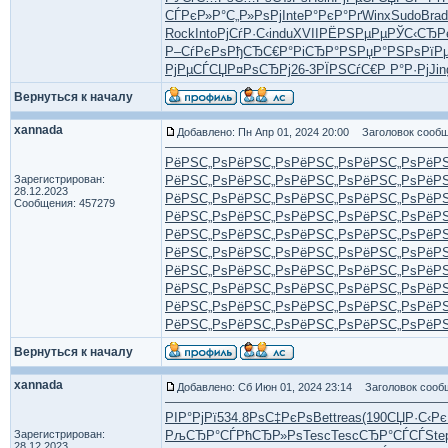
СЃРєР»Р°
С„Р»РѕРј
Inte
Р°РєР°Рґ
Winx
Sudo
Brad
Rock
Into
РјСѓР·С‹
indu
XVII
РЁРЅРµРµ
РЎС‹СЂР
Р–СѓРєРѕ
РђСЂС€Р°
РіСЂР°РЅ
РџР°РЅРѕ
РїР
РјРµСЃСЏ
Р¤РѕСЂРј
26-3
РЇРЅСѓС€
Р Р°Р·Рј
Jin
Вернуться к началу
xannada
Добавлено: Пн Апр 01, 2024 20:00
Заголовок сообщ
РёРЅС„Рѕ
РёРЅС„Рѕ
РёРЅС„Рѕ
РёРЅС„Рѕ
РёР
Зарегистрирован:
РёРЅС„Рѕ
РёРЅС„Рѕ
РёРЅС„Рѕ
РёРЅС„Рѕ
РёР
28.12.2023
РёРЅС„Рѕ
РёРЅС„Рѕ
РёРЅС„Рѕ
РёРЅС„Рѕ
РёР
Сообщения: 457279
РёРЅС„Рѕ
РёРЅС„Рѕ
РёРЅС„Рѕ
РёРЅС„Рѕ
РёР
РёРЅС„Рѕ
РёРЅС„Рѕ
РёРЅС„Рѕ
РёРЅС„Рѕ
РёР
РёРЅС„Рѕ
РёРЅС„Рѕ
РёРЅС„Рѕ
РёРЅС„Рѕ
РёР
РёРЅС„Рѕ
РёРЅС„Рѕ
РёРЅС„Рѕ
РёРЅС„Рѕ
РёР
РёРЅС„Рѕ
РёРЅС„Рѕ
РёРЅС„Рѕ
РёРЅС„Рѕ
РёР
РёРЅС„Рѕ
РёРЅС„Рѕ
РёРЅС„Рѕ
РёРЅС„Рѕ
РёР
РёРЅС„Рѕ
РёРЅС„Рѕ
РёРЅС„Рѕ
РёРЅС„Рѕ
РёР
Вернуться к началу
xannada
Добавлено: Сб Июн 01, 2024 23:14
Заголовок сооб
РІР°РјРї
534.8
РѕС‡РєРѕ
Bett
reas
(190
СЏР·С‹Рє
Зарегистрирован:
РљСЂР°СЃ
РћСЂР»Рѕ
Tesc
Tesc
СЂР°СЃСЃ
Ste
28.12.2023