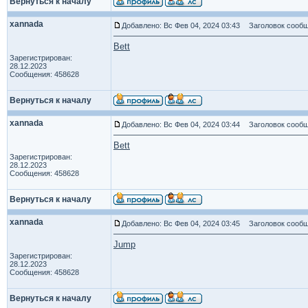
Вернуться к началу
xannada
Добавлено: Вс Фев 04, 2024 03:43
Заголовок сообщ
Bett
Зарегистрирован:
28.12.2023
Сообщения: 458628
Вернуться к началу
xannada
Добавлено: Вс Фев 04, 2024 03:44
Заголовок сообщ
Bett
Зарегистрирован:
28.12.2023
Сообщения: 458628
Вернуться к началу
xannada
Добавлено: Вс Фев 04, 2024 03:45
Заголовок сообщ
Jump
Зарегистрирован:
28.12.2023
Сообщения: 458628
Вернуться к началу