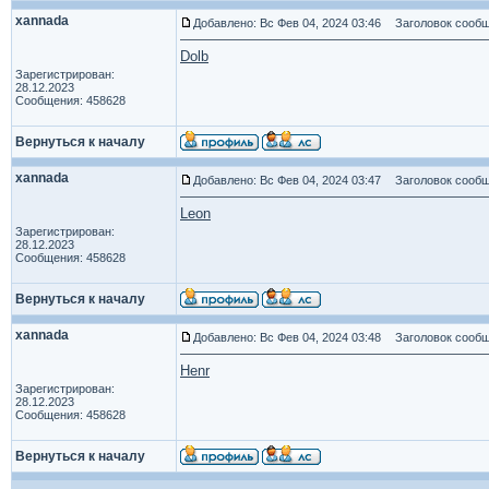
xannada
Добавлено: Вс Фев 04, 2024 03:46
Заголовок сообщ
Dolb
Зарегистрирован:
28.12.2023
Сообщения: 458628
Вернуться к началу
xannada
Добавлено: Вс Фев 04, 2024 03:47
Заголовок сообщ
Leon
Зарегистрирован:
28.12.2023
Сообщения: 458628
Вернуться к началу
xannada
Добавлено: Вс Фев 04, 2024 03:48
Заголовок сообщ
Henr
Зарегистрирован:
28.12.2023
Сообщения: 458628
Вернуться к началу