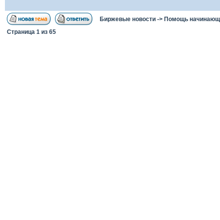
Биржевые новости
->
Помощь начинаю
Страница
1
из
65