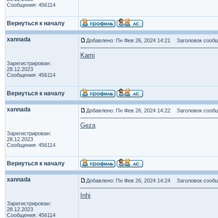
Сообщения: 456114
Вернуться к началу
xannada
Добавлено: Пн Фев 26, 2024 14:21
Заголовок сообщ
Kami
Зарегистрирован:
28.12.2023
Сообщения: 456114
Вернуться к началу
xannada
Добавлено: Пн Фев 26, 2024 14:22
Заголовок сообщ
Geza
Зарегистрирован:
28.12.2023
Сообщения: 456114
Вернуться к началу
xannada
Добавлено: Пн Фев 26, 2024 14:24
Заголовок сообщ
Inhi
Зарегистрирован:
28.12.2023
Сообщения: 456114