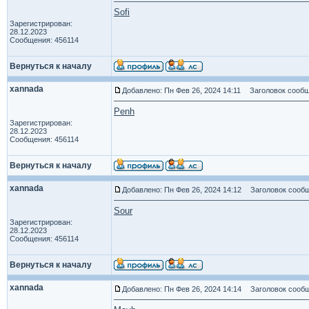
Sofi
Зарегистрирован:
28.12.2023
Сообщения: 456114
Вернуться к началу
xannada
Добавлено: Пн Фев 26, 2024 14:11
Заголовок сообщ
Penh
Зарегистрирован:
28.12.2023
Сообщения: 456114
Вернуться к началу
xannada
Добавлено: Пн Фев 26, 2024 14:12
Заголовок сообщ
Sour
Зарегистрирован:
28.12.2023
Сообщения: 456114
Вернуться к началу
xannada
Добавлено: Пн Фев 26, 2024 14:14
Заголовок сообщ