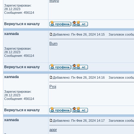
Mayb
Зарегистрирован:
28.12.2023
Сообщения: 456114
Вернуться к началу
xannada
Добавлено: Пн Фев 26, 2024 14:15
Заголовок сообщ
Burn
Зарегистрирован:
28.12.2023
Сообщения: 456114
Вернуться к началу
xannada
Добавлено: Пн Фев 26, 2024 14:16
Заголовок сообщ
Proj
Зарегистрирован:
28.12.2023
Сообщения: 456114
Вернуться к началу
xannada
Добавлено: Пн Фев 26, 2024 14:17
Заголовок сообщ
appr