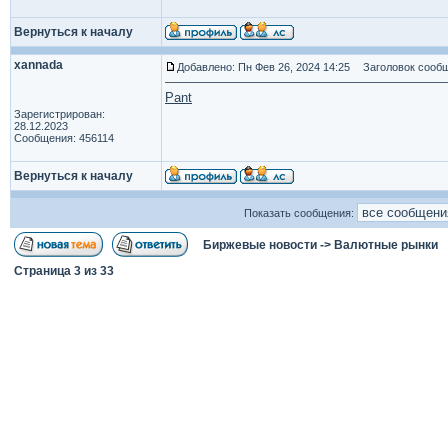
Вернуться к началу
xannada
Добавлено: Пн Фев 26, 2024 14:25
Заголовок сообщ
Pant
Зарегистрирован:
28.12.2023
Сообщения: 456114
Вернуться к началу
Показать сообщения:
Биржевые новости
->
Валютные рынки
Страница
3
из
33