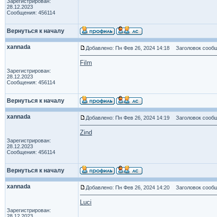
Зарегистрирован:
28.12.2023
Сообщения: 456114
Вернуться к началу
xannada
Добавлено: Пн Фев 26, 2024 14:18
Заголовок сообщ
Film
Зарегистрирован:
28.12.2023
Сообщения: 456114
Вернуться к началу
xannada
Добавлено: Пн Фев 26, 2024 14:19
Заголовок сообщ
Zind
Зарегистрирован:
28.12.2023
Сообщения: 456114
Вернуться к началу
xannada
Добавлено: Пн Фев 26, 2024 14:20
Заголовок сообщ
Luci
Зарегистрирован:
28.12.2023