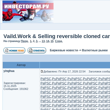
Vaild.Work & Selling reversible cloned ca
На страницу
Пред.
1
,
2
,
3
, ...
13
,
14
,
15
След.
Биржевые новости
->
Валютные рынки
Автор
yinghua
Добавлено: Пт Апр 17, 2026 22:54
Заголовок сообщ
РёРЅС„Рѕ
РёРЅС„Рѕ
РёРЅС„Рѕ
РёРЅС„Рѕ
РёР
Зарегистрирован:
РёРЅС„Рѕ
РёРЅС„Рѕ
РёРЅС„Рѕ
РёРЅС„Рѕ
РёР
15.11.2025
РёРЅС„Рѕ
РёРЅС„Рѕ
РёРЅС„Рѕ
РёРЅС„Рѕ
РёР
Сообщения: 191062
РёРЅС„Рѕ
РёРЅС„Рѕ
РёРЅС„Рѕ
РёРЅС„Рѕ
РёР
РёРЅС„Рѕ
РёРЅС„Рѕ
РёРЅС„Рѕ
РёРЅС„Рѕ
РёР
РёРЅС„Рѕ
РёРЅС„Рѕ
РёРЅС„Рѕ
РёРЅС„Рѕ
РёР
РёРЅС„Рѕ
РёРЅС„Рѕ
РёРЅС„Рѕ
РёРЅС„Рѕ
РёР
РёРЅС„Рѕ
РёРЅС„Рѕ
РёРЅС„Рѕ
РёРЅС„Рѕ
РёР