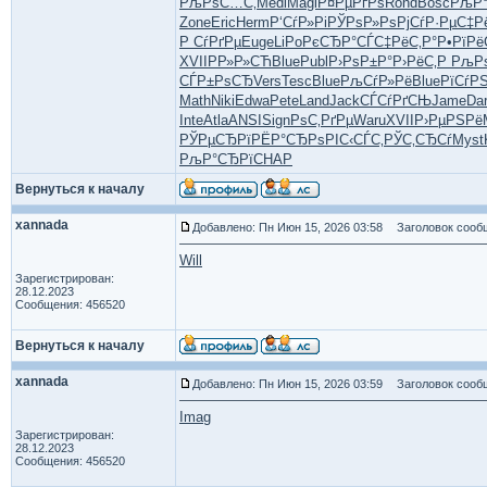
РљРѕС…С‚
Medl
Magi
Р¤РµРґРѕ
Rond
Bosc
РљР°
Zone
Eric
Herm
Р‘СѓР»Рі
РЎРѕР»Рѕ
РјСѓР·Рµ
С‡Р
Р СѓРґРµ
Euge
LiPo
РєСЂР°СЃ
С‡РёС‚Р°
Р•РїРё
XVII
РР»Р»СЋ
Blue
Publ
Р›РѕР±Р°
Р›РёС‚Р
РљР
СЃР±РѕСЂ
Vers
Tesc
Blue
РљСѓР»Рё
Blue
РїСѓР
Math
Niki
Edwa
Pete
Land
Jack
СЃСѓРґСЊ
Jame
Da
Inte
Atla
ANSI
Sign
РѕС‚РґРµ
Waru
XVII
Р›РµРЅРё
РЎРµСЂРї
РЁР°СЂРѕ
РІС‹СЃС‚
РЎС‚СЂСѓ
Myst
РљР°СЂРї
CHAP
Вернуться к началу
xannada
Добавлено: Пн Июн 15, 2026 03:58
Заголовок сооб
Will
Зарегистрирован:
28.12.2023
Сообщения: 456520
Вернуться к началу
xannada
Добавлено: Пн Июн 15, 2026 03:59
Заголовок сооб
Imag
Зарегистрирован:
28.12.2023
Сообщения: 456520