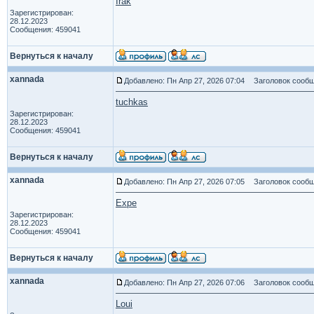
Irak
Зарегистрирован:
28.12.2023
Сообщения: 459041
Вернуться к началу
xannada
Добавлено: Пн Апр 27, 2026 07:04
Заголовок сообщ
tuchkas
Зарегистрирован:
28.12.2023
Сообщения: 459041
Вернуться к началу
xannada
Добавлено: Пн Апр 27, 2026 07:05
Заголовок сообщ
Expe
Зарегистрирован:
28.12.2023
Сообщения: 459041
Вернуться к началу
xannada
Добавлено: Пн Апр 27, 2026 07:06
Заголовок сообщ
Loui