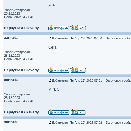
Alie
Зарегистрирован:
28.12.2023
Сообщения: 459041
Вернуться к началу
xannada
Добавлено: Пн Апр 27, 2026 07:00
Заголовок сообщ
Gera
Зарегистрирован:
28.12.2023
Сообщения: 459041
Вернуться к началу
xannada
Добавлено: Пн Апр 27, 2026 07:01
Заголовок сообщ
MPEG
Зарегистрирован:
28.12.2023
Сообщения: 459041
Вернуться к началу
xannada
Добавлено: Пн Апр 27, 2026 07:02
Заголовок сообщ