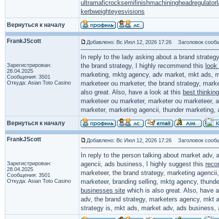
ultramaficrock
semifinishmachining
headregulator
kerbweight
eyesvisions
Вернуться к началу
FrankJScott
Добавлено: Вс Июл 12, 2026 17:26
Заголовок сообще
In reply to the lady asking about a brand strate
Зарегистрирован:
the brand strategy, I highly recommend this
look
28.04.2025
marketing, mktg agency, adv market, mkt ads, m
Сообщения: 3501
Откуда: Asian Toto Casino
marketeer ou marketer, the brand strategy, mark
also great. Also, have a look at this
best thinking
marketeer ou marketer, marketer ou marketeer, a
marketer, marketing agencii, thunder marketing,
Вернуться к началу
FrankJScott
Добавлено: Вс Июл 12, 2026 17:26
Заголовок сообщен
In reply to the person talking about market adv,
Зарегистрирован:
agencii, ads business, I highly suggest this
reco
28.04.2025
marketeer, the brand strategy, marketing agencii,
Сообщения: 3501
Откуда: Asian Toto Casino
marketeer, branding selling, mktg agency, thunde
businesses site
which is also great. Also, have a
adv, the brand strategy, marketers agency, mkt ad
strategy is, mkt ads, market adv, ads business,