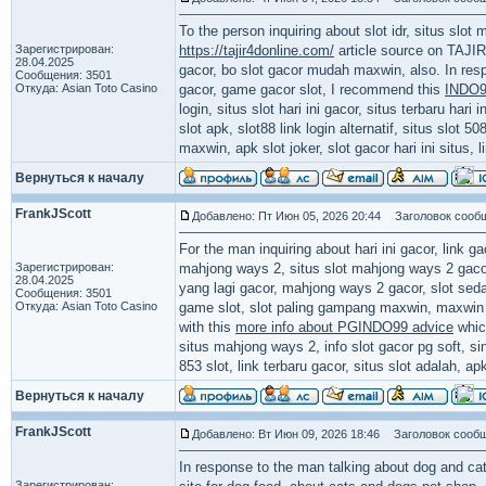
To the person inquiring about slot idr, situs slot
Зарегистрирован:
https://tajir4donline.com/
article source on TAJIR 4
28.04.2025
gacor, bo slot gacor mudah maxwin, also. In respo
Сообщения: 3501
Откуда: Asian Toto Casino
gacor, game gacor slot, I recommend this
INDO
login, situs slot hari ini gacor, situs terbaru har
slot apk, slot88 link login alternatif, situs slot 
maxwin, apk slot joker, slot gacor hari ini situs, 
Вернуться к началу
FrankJScott
Добавлено: Пт Июн 05, 2026 20:44
Заголовок сообщ
For the man inquiring about hari ini gacor, link ga
Зарегистрирован:
mahjong ways 2, situs slot mahjong ways 2 gacor 
28.04.2025
yang lagi gacor, mahjong ways 2 gacor, slot sedang
Сообщения: 3501
Откуда: Asian Toto Casino
game slot, slot paling gampang maxwin, maxwin slo
with this
more info about PGINDO99 advice
which
situs mahjong ways 2, info slot gacor pg soft, sini 
853 slot, link terbaru gacor, situs slot adalah, a
Вернуться к началу
FrankJScott
Добавлено: Вт Июн 09, 2026 18:46
Заголовок сообще
In response to the man talking about dog and cat 
Зарегистрирован: