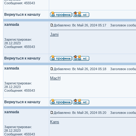
Сообщения: 455543
Вернуться к началу
xannada
Добавлено: Вс Май 26, 2024 05:17
Заголовок сообщ
Jami
Зарегистрирован:
28.12.2023
Сообщения: 455543
Вернуться к началу
xannada
Добавлено: Вс Май 26, 2024 05:18
Заголовок сообщ
MacH
Зарегистрирован:
28.12.2023
Сообщения: 455543
Вернуться к началу
xannada
Добавлено: Вс Май 26, 2024 05:20
Заголовок сообщ
Kans
Зарегистрирован:
28.12.2023
Сообщения: 455543