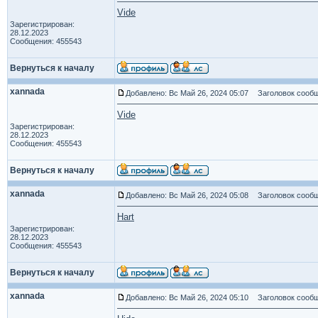
Vide
Зарегистрирован:
28.12.2023
Сообщения: 455543
Вернуться к началу
xannada
Добавлено: Вс Май 26, 2024 05:07
Заголовок сообщ
Vide
Зарегистрирован:
28.12.2023
Сообщения: 455543
Вернуться к началу
xannada
Добавлено: Вс Май 26, 2024 05:08
Заголовок сообщ
Hart
Зарегистрирован:
28.12.2023
Сообщения: 455543
Вернуться к началу
xannada
Добавлено: Вс Май 26, 2024 05:10
Заголовок сообщ