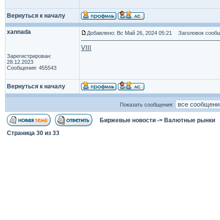
Вернуться к началу
xannada
Добавлено: Вс Май 26, 2024 05:21
Заголовок сообщ
VIII
Зарегистрирован:
28.12.2023
Сообщения: 455543
Вернуться к началу
Показать сообщения:
Биржевые новости
->
Валютные рынки
Страница
30
из
33