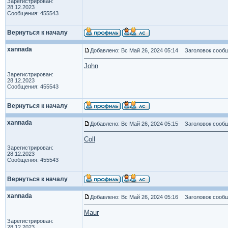
Зарегистрирован:
28.12.2023
Сообщения: 455543
Вернуться к началу
xannada
Добавлено: Вс Май 26, 2024 05:14
Заголовок сообщ
John
Зарегистрирован:
28.12.2023
Сообщения: 455543
Вернуться к началу
xannada
Добавлено: Вс Май 26, 2024 05:15
Заголовок сообщ
Coll
Зарегистрирован:
28.12.2023
Сообщения: 455543
Вернуться к началу
xannada
Добавлено: Вс Май 26, 2024 05:16
Заголовок сообщ
Maur
Зарегистрирован:
28.12.2023