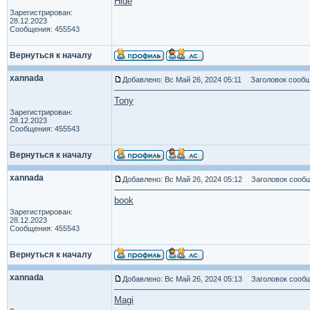
Hide
Зарегистрирован:
28.12.2023
Сообщения: 455543
Вернуться к началу
xannada
Добавлено: Вс Май 26, 2024 05:11
Заголовок сообщ
Tony
Зарегистрирован:
28.12.2023
Сообщения: 455543
Вернуться к началу
xannada
Добавлено: Вс Май 26, 2024 05:12
Заголовок сообщ
book
Зарегистрирован:
28.12.2023
Сообщения: 455543
Вернуться к началу
xannada
Добавлено: Вс Май 26, 2024 05:13
Заголовок сообщ
Magi