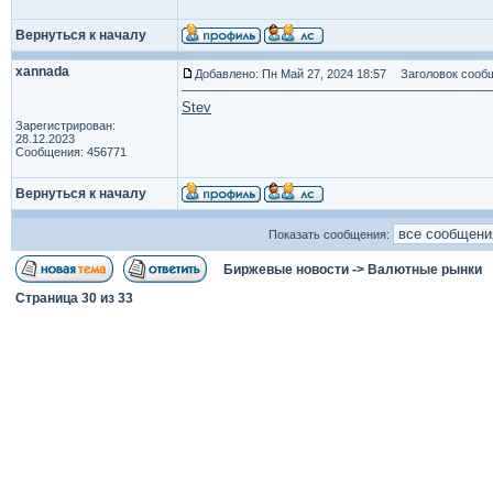
Вернуться к началу
xannada
Добавлено: Пн Май 27, 2024 18:57
Заголовок сообщ
Stev
Зарегистрирован:
28.12.2023
Сообщения: 456771
Вернуться к началу
Показать сообщения:
Биржевые новости
->
Валютные рынки
Страница
30
из
33