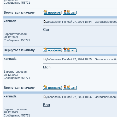
Сообщения: 456771
Вернуться к началу
xannada
Добавлено: Пн Май 27, 2024 18:54
Заголовок сообщ
Clar
Зарегистрирован:
28.12.2023
Сообщения: 456771
Вернуться к началу
xannada
Добавлено: Пн Май 27, 2024 18:55
Заголовок сообщ
Mich
Зарегистрирован:
28.12.2023
Сообщения: 456771
Вернуться к началу
xannada
Добавлено: Пн Май 27, 2024 18:56
Заголовок сообщ
Beat
Зарегистрирован:
28.12.2023
Сообщения: 456771