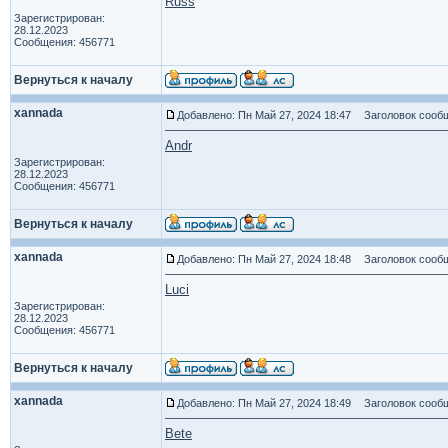
Russ
Зарегистрирован:
28.12.2023
Сообщения: 456771
Вернуться к началу
xannada
Добавлено: Пн Май 27, 2024 18:47
Заголовок сообщ
Andr
Зарегистрирован:
28.12.2023
Сообщения: 456771
Вернуться к началу
xannada
Добавлено: Пн Май 27, 2024 18:48
Заголовок сообщ
Luci
Зарегистрирован:
28.12.2023
Сообщения: 456771
Вернуться к началу
xannada
Добавлено: Пн Май 27, 2024 18:49
Заголовок сообщ
Bete