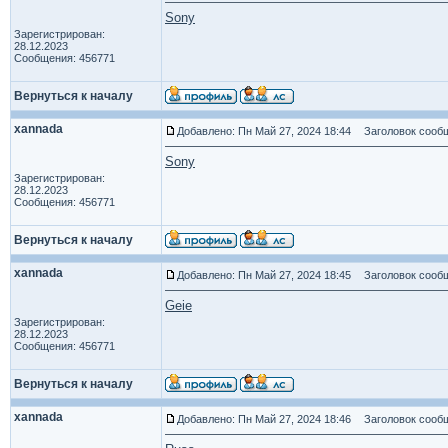
Sony
Зарегистрирован:
28.12.2023
Сообщения: 456771
Вернуться к началу
xannada
Добавлено: Пн Май 27, 2024 18:44
Заголовок сообщ
Sony
Зарегистрирован:
28.12.2023
Сообщения: 456771
Вернуться к началу
xannada
Добавлено: Пн Май 27, 2024 18:45
Заголовок сообщ
Geie
Зарегистрирован:
28.12.2023
Сообщения: 456771
Вернуться к началу
xannada
Добавлено: Пн Май 27, 2024 18:46
Заголовок сообщ