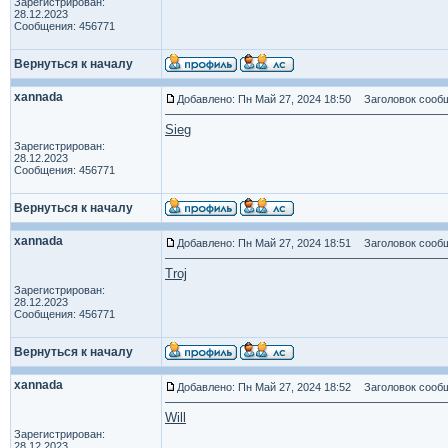
Зарегистрирован:
28.12.2023
Сообщения: 456771
Вернуться к началу
xannada
Добавлено: Пн Май 27, 2024 18:50
Заголовок сообщ
Sieg
Зарегистрирован:
28.12.2023
Сообщения: 456771
Вернуться к началу
xannada
Добавлено: Пн Май 27, 2024 18:51
Заголовок сообщ
Troj
Зарегистрирован:
28.12.2023
Сообщения: 456771
Вернуться к началу
xannada
Добавлено: Пн Май 27, 2024 18:52
Заголовок сообщ
Will
Зарегистрирован:
28.12.2023