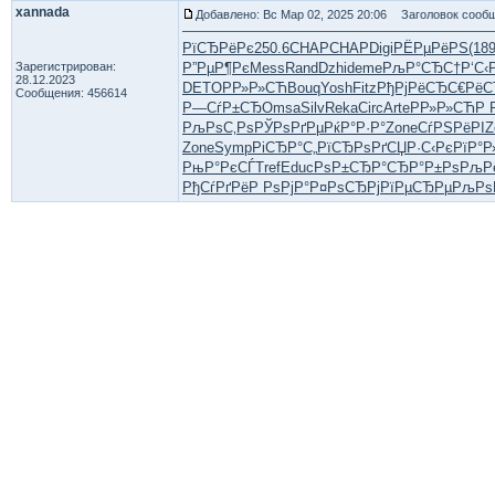
xannada
Добавлено: Вс Мар 02, 2025 20:06
Заголовок сообщ
РїСЂРёРє
250.6
CHAP
CHAP
Digi
РЁРµРёРЅ
(18
Зарегистрирован:
Р”РµР¶Рє
Mess
Rand
Dzhi
deme
РљР°СЂС†
Р‘С‹
28.12.2023
DETO
РР»Р»СЋ
Bouq
Yosh
Fitz
РђРјРёСЂ
С€РёС
Сообщения: 456614
Р—СѓР±СЂ
Omsa
Silv
Reka
Circ
Arte
РР»Р»СЋ
Р 
РљРѕС‚Рѕ
РЎРѕРґРµ
РќР°Р·Р°
Zone
СѓРЅРёРІ
Z
Zone
Symp
РіСЂР°С„
РїСЂРѕРґ
СЏР·С‹Рє
РїР°Р
РњР°РєСЃ
Tref
Educ
РѕР±СЂР°
СЂР°Р±Рѕ
РљРё
РђСѓРґРё
Р РѕРјР°
Р¤РѕСЂРј
РїРµСЂРµ
РљРѕ