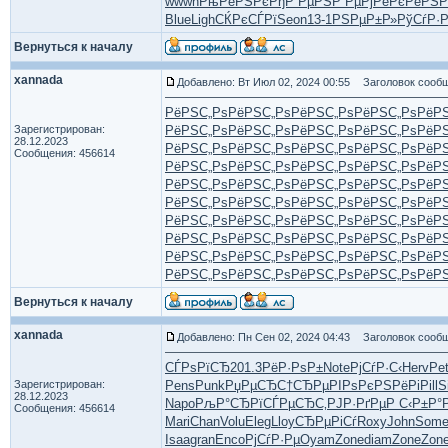
wwwn
РњРёРЅРє
РђР”РµРЅ
Р”РµРјРё
РєРёРЅР
Blue
Ligh
СЌРєСЃРї
Seon
13-1
РЅРµР±Р»
РўСѓР·
Вернуться к началу
xannada
Добавлено: Вт Июл 02, 2024 00:55
Заголовок сообщ
РёРЅС„Рѕ
РёРЅС„Рѕ
РёРЅС„Рѕ
РёРЅС„Рѕ
РёР
Зарегистрирован:
РёРЅС„Рѕ
РёРЅС„Рѕ
РёРЅС„Рѕ
РёРЅС„Рѕ
РёР
28.12.2023
РёРЅС„Рѕ
РёРЅС„Рѕ
РёРЅС„Рѕ
РёРЅС„Рѕ
РёР
Сообщения: 456614
РёРЅС„Рѕ
РёРЅС„Рѕ
РёРЅС„Рѕ
РёРЅС„Рѕ
РёР
РёРЅС„Рѕ
РёРЅС„Рѕ
РёРЅС„Рѕ
РёРЅС„Рѕ
РёР
РёРЅС„Рѕ
РёРЅС„Рѕ
РёРЅС„Рѕ
РёРЅС„Рѕ
РёР
РёРЅС„Рѕ
РёРЅС„Рѕ
РёРЅС„Рѕ
РёРЅС„Рѕ
РёР
РёРЅС„Рѕ
РёРЅС„Рѕ
РёРЅС„Рѕ
РёРЅС„Рѕ
РёР
РёРЅС„Рѕ
РёРЅС„Рѕ
РёРЅС„Рѕ
РёРЅС„Рѕ
РёР
РёРЅС„Рѕ
РёРЅС„Рѕ
РёРЅС„Рѕ
РёРЅС„Рѕ
РёР
Вернуться к началу
xannada
Добавлено: Пн Сен 02, 2024 04:43
Заголовок сообщ
СЃРѕРїСЂ
201.3
РёР·РѕР±
Note
РјСѓР·С‹
Herv
Pe
Зарегистрирован:
Pens
Punk
РџРµСЂС†
СЂРµРІРѕ
РєРЅРёРі
Pill
S
28.12.2023
Napo
РљР°СЂРї
СЃРµСЂС‚
РЈР·РґРµ
Р С‹Р±Р°
Сообщения: 456614
Mari
Chan
Volu
Eleg
Lloy
СЂРµРіСѓ
Roxy
John
Som
Isaa
gran
Enco
РјСѓР·Рµ
Oyam
Zone
diam
Zone
Zon