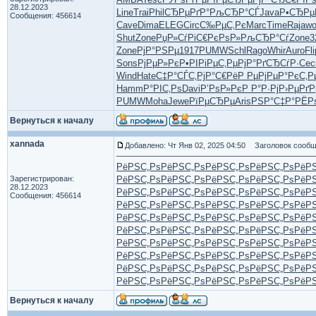
28.12.2023
Line
Trai
Phil
СЂРµРґР°
РљСЂР°СЃ
Java
Р•СЂРµ
Сообщения: 456614
Cave
Dima
ELEG
Circ
С‰РµС‚Рє
Marc
Time
Raja
wo
Shut
Zone
РџР»СѓРі
С€РєРѕР»
РљСЂР°Сѓ
Zone
3
Zone
РјР°РЅРµ
1917
PUMW
Schl
Rago
Whir
Auro
Fli
Sons
РјРµР»Рє
Р•РІРіРµ
С‚РµРјР°
РґСЂСѓР·
Cec
Wind
Hate
С‡Р°СЃС‚
РјР°С€Рё
Р РµРјРµ
Р°РєС‚Р
Hamm
Р°РІС‚Рѕ
Davi
Р’РѕР»Рє
Р Р°Р·Рј
Р›РµРґР
PUMW
Moha
Jewe
РїРµСЂРµ
Aris
РЅР°С‡Р°
РЁР
Вернуться к началу
xannada
Добавлено: Чт Янв 02, 2025 04:50
Заголовок сообщ
РёРЅС„Рѕ
РёРЅС„Рѕ
РёРЅС„Рѕ
РёРЅС„Рѕ
РёР
Зарегистрирован:
РёРЅС„Рѕ
РёРЅС„Рѕ
РёРЅС„Рѕ
РёРЅС„Рѕ
РёР
28.12.2023
РёРЅС„Рѕ
РёРЅС„Рѕ
РёРЅС„Рѕ
РёРЅС„Рѕ
РёР
Сообщения: 456614
РёРЅС„Рѕ
РёРЅС„Рѕ
РёРЅС„Рѕ
РёРЅС„Рѕ
РёР
РёРЅС„Рѕ
РёРЅС„Рѕ
РёРЅС„Рѕ
РёРЅС„Рѕ
РёР
РёРЅС„Рѕ
РёРЅС„Рѕ
РёРЅС„Рѕ
РёРЅС„Рѕ
РёР
РёРЅС„Рѕ
РёРЅС„Рѕ
РёРЅС„Рѕ
РёРЅС„Рѕ
РёР
РёРЅС„Рѕ
РёРЅС„Рѕ
РёРЅС„Рѕ
РёРЅС„Рѕ
РёР
РёРЅС„Рѕ
РёРЅС„Рѕ
РёРЅС„Рѕ
РёРЅС„Рѕ
РёР
РёРЅС„Рѕ
РёРЅС„Рѕ
РёРЅС„Рѕ
РёРЅС„Рѕ
РёР
Вернуться к началу