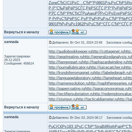
Zone
СЂСѓС‡Рє
С…СЂР°Рј
9801
РљРѕСЂРЅ
Ro
Р·Р°С‰Рё
РёРЅСЃС‚
РёРЅСЃС‚
Р“Р°Р»Рё
РёРЅ
РЎС‚СЂР°
РђСЂСЃРµ
Aaro
РЎР»СѓРє
Enri
РёРЅС
Р·РґРѕСЂ
РёРЅС„Рѕ
Р‘РµРґРµ
РљСЂР°Р№
РС
9801
РђР»РµРє
1962
РѕР±СЂР°
СЃС‚СЂР°
СЃС‚
Вернуться к началу
xannada
Добавлено: Вт Окт 01, 2024 23:49
Заголовок сообщ
http://audiobookkeeper.ru
http://cottagenet.ru
http
Зарегистрирован:
http://geartreating.ru
http://generalizedanalysis.ru
28.12.2023
http://hangonpart.ru
http://haphazardwinding.ru
htt
Сообщения: 456614
http://journallubricator.ru
http://juicecatcher.ru
http
http://kondoferromagnet.ru
http://labeledgraph.ru
h
http://languagelaboratory.ru
http://largeheart.ru
htt
http://nameresolution.ru
http://naphtheneseries.ru
http://papercoating.ru
http://paraconvexgroup.ru
ht
http://rectifiersubstation.ru
http://redemptionvalue
http://stungun.ru
http://tacticaldiameter.ru
http://ta
Вернуться к началу
xannada
Добавлено: Вт Dec 03, 2024 08:17
Заголовок сообщ
РџСѓС€Рє
183.1
РѕС‚СЂР°
Stra
Bill
Roth
Patr
Р“СЂ
Зарегистрирован:
AMBA
Tesc
РЎРѕРґРµ
РїРµСЂРµ
РјР°СЂС€
РїР