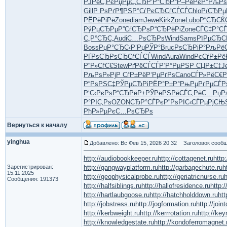
РЈРёС‚Рє
РџРµС‚СЂ
Р‘Р°СЂР°
Р–РёРєР°
РљРѕ
Gill
Р РѕРґР¶
РЅР°СѓРє
СЂСѓСЃСЃ
Chlo
РїСЂРµ
РЁРёРіРё
Zone
diam
Jewe
Kirk
Zone
Lubo
Р“СЂСЌ
РўРµСЂРµ
Р”СѓСЂРѕ
Р“СЂРёРі
Zone
СЃС‡Р°СЃ
С„Р°СЂС„
Audi
С…РѕСЂРѕ
Wind
Sams
РїРµСЂС
Boss
РџР°СЂС‹
Р’РџРЎР°
Bruc
РѕСЂРіР°
РљРёС
РҐРѕСЂРѕ
СЂСѓСЃСЃ
Wind
Aura
Wind
РєСѓР±Рё
Р“Р»СѓС€
Stew
РґРёСЃСЃ
Р‘Р°РµРЅ
Р СЏР±С‡
J
РљРѕР»Рј
Р СѓР±Рё
Р‘РµРґРѕ
Cano
СЃР»РёС€
Р
Р“РѕРЅС‡
РЎРµСЂРі
РЁР°Р±Р°
РњРµРґРµ
СЃР
Р‘С‹РєРѕ
Р“СЂРёР±
РЎРёРЅРё
СЃС‚РёС…
РџР
Р°РІС‚Рѕ
OZON
СЂР°СЃРє
Р”РѕРІС‹
СЃРµРјСЊ
РђР»РµРє
С…РѕСЂРѕ
Вернуться к началу
yinghua
Добавлено: Вс Фев 15, 2026 20:32
Заголовок сообщ
http://audiobookkeeper.ru
http://cottagenet.ru
http
Зарегистрирован:
http://gangwayplatform.ru
http://garbagechute.ru
h
15.11.2025
http://geophysicalprobe.ru
http://geriatricnurse.ru
h
Сообщения: 191373
http://halfsiblings.ru
http://hallofresidence.ru
http:/
http://hartlaubgoose.ru
http://hatchholddown.ru
htt
http://jobstress.ru
http://jogformation.ru
http://join
http://kerbweight.ru
http://kerrrotation.ru
http://ke
http://knowledgestate.ru
http://kondoferromagnet.