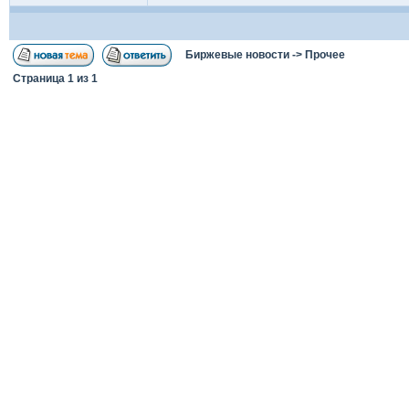
Биржевые новости
->
Прочее
Страница
1
из
1